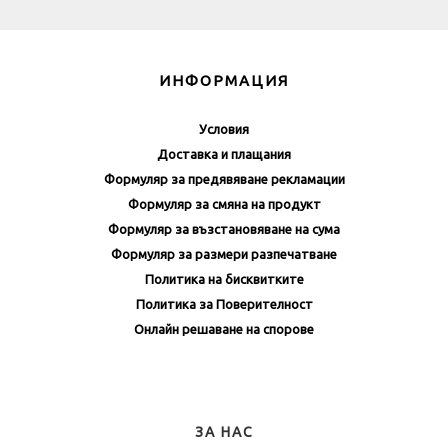
ИНФОРМАЦИЯ
Условия
Доставка и плащания
Формуляр за предявяване рекламации
Формуляр за смяна на продукт
Формуляр за възстановяване на сума
Формуляр за размери разпечатване
Политика на бисквитките
Политика за Поверителност
Онлайн решаване на спорове
ЗА НАС