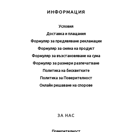
ИНФОРМАЦИЯ
Условия
Доставка и плащания
Формуляр за предявяване рекламации
Формуляр за смяна на продукт
Формуляр за възстановяване на сума
Формуляр за размери разпечатване
Политика на бисквитките
Политика за Поверителност
Онлайн решаване на спорове
ЗА НАС
Поверителност