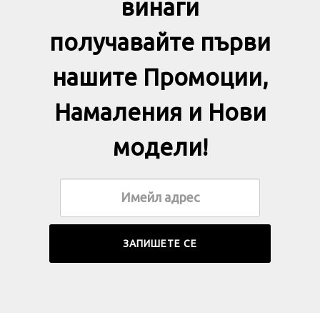
винаги
получавайте първи
нашите Промоции,
Намаления и Нови
модели!