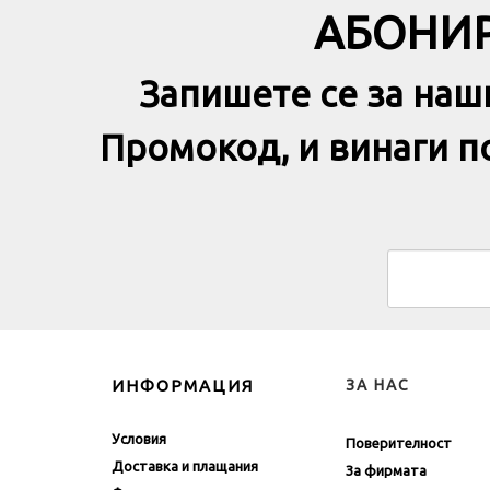
АБОНИР
Запишете се за наш
Промокод, и винаги 
ИНФОРМАЦИЯ
ЗА НАС
Условия
Поверителност
Доставка и плащания
За фирмата