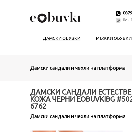
087
Пон-П
ДАМСКИ ОБУВКИ
МЪЖКИ ОБУВКИ
Дамски сандали и чехли на платформа
ДАМСКИ САНДАЛИ ЕСТЕСТВ
КОЖА ЧЕРНИ EOBUVKIBG #50
6762
Дамски сандали и чехли на платформа