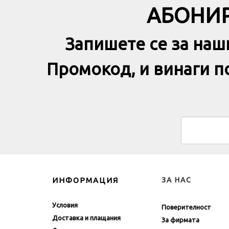
АБОНИР
Запишете се за наш
Промокод, и винаги 
ИНФОРМАЦИЯ
ЗА НАС
Условия
Поверителност
Доставка и плащания
За фирмата