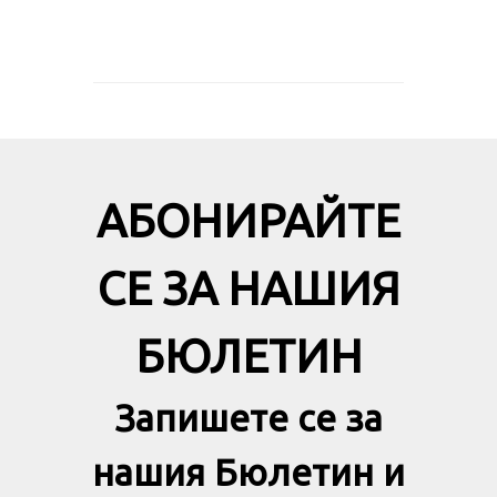
АБОНИРАЙТЕ
СЕ ЗА НАШИЯ
БЮЛЕТИН
Запишете се за
нашия Бюлетин и