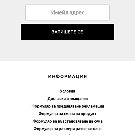
ИНФОРМАЦИЯ
Условия
Доставка и плащания
Формуляр за предявяване рекламации
Формуляр за смяна на продукт
Формуляр за възстановяване на сума
Формуляр за размери разпечатване