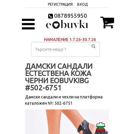
РЕГИСТРАЦИЯ
ВХОД
0878955950
0
НАМАЛЕНИЕ 1.7.26-30.7.26
ДАМСКИ САНДАЛИ
ЕСТЕСТВЕНА КОЖА
ЧЕРНИ EOBUVKIBG
#502-6751
Дамски сандали и чехли на платформа
каталожен №: 502-6751