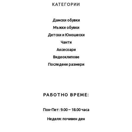
КАТЕГОРИИ
Дамски обувки
Мъжки обувки
Детски и Юношески
Чанти
Аксесоари
Видеоклипове
Последени размери
РАБОТНО ВРЕМЕ:
Пон-Пет: 9.00 – 18.00 часа
Неделя: почивен ден