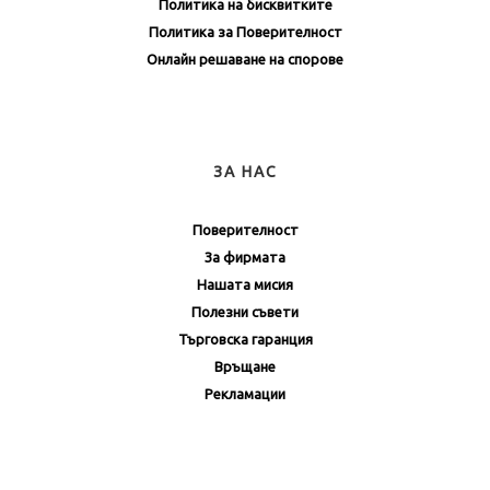
Политика на бисквитките
Политика за Поверителност
Онлайн решаване на спорове
ЗА НАС
Поверителност
За фирмата
Нашата мисия
Полезни съвети
Търговска гаранция
Връщане
Рекламации