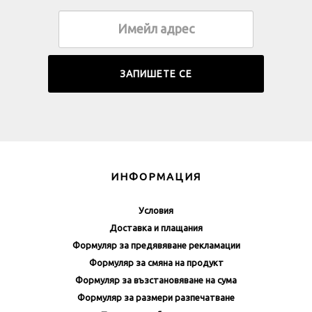
ИНФОРМАЦИЯ
Условия
Доставка и плащания
Формуляр за предявяване рекламации
Формуляр за смяна на продукт
Формуляр за възстановяване на сума
Формуляр за размери разпечатване