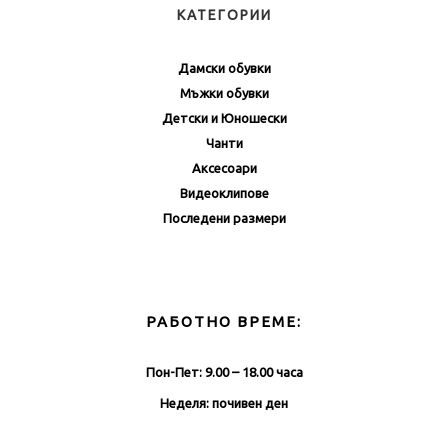
КАТЕГОРИИ
Дамски обувки
Мъжки обувки
Детски и Юношески
Чанти
Аксесоари
Видеоклипове
Последени размери
РАБОТНО ВРЕМЕ:
Пон-Пет: 9.00 – 18.00 часа
Неделя: почивен ден