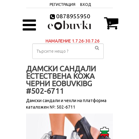
РЕГИСТРАЦИЯ
ВХОД
0878955950
0
НАМАЛЕНИЕ 1.7.26-30.7.26
ДАМСКИ САНДАЛИ
ЕСТЕСТВЕНА КОЖА
ЧЕРНИ EOBUVKIBG
#502-6711
Дамски сандали и чехли на платформа
каталожен №: 502-6711