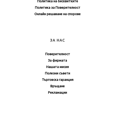
Политика на бисквитките
Политика за Поверителност
Онлайн решаване на спорове
ЗА НАС
Поверителност
За фирмата
Нашата мисия
Полезни съвети
Търговска гаранция
Връщане
Рекламации