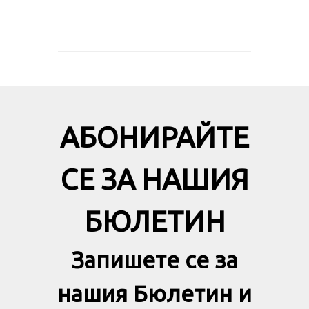
АБОНИРАЙТЕ
СЕ ЗА НАШИЯ
БЮЛЕТИН
Запишете се за
нашия Бюлетин и