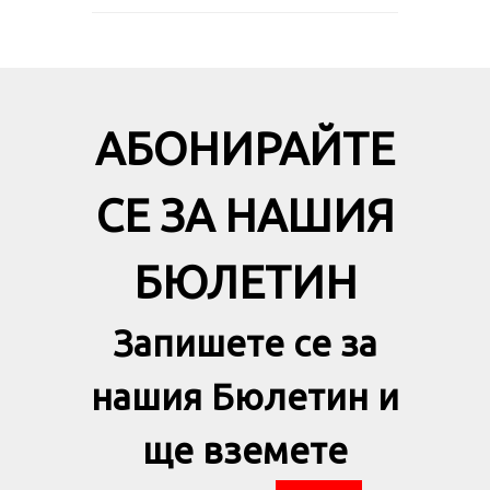
АБОНИРАЙТЕ
СЕ ЗА НАШИЯ
БЮЛЕТИН
Запишете се за
нашия Бюлетин и
ще вземете