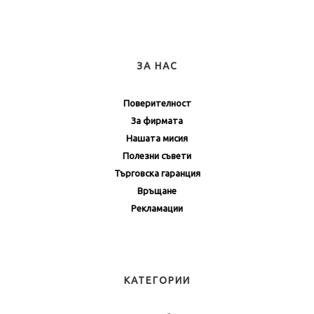
ЗА НАС
Поверителност
За фирмата
Нашата мисия
Полезни съвети
Търговска гаранция
Връщане
Рекламации
КАТЕГОРИИ