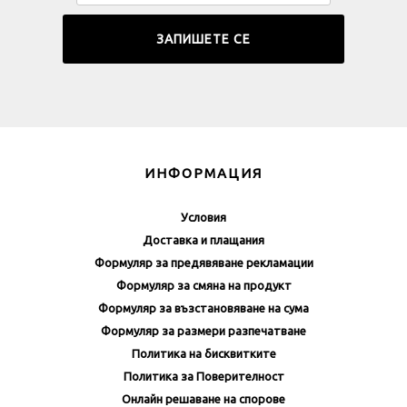
ИНФОРМАЦИЯ
Условия
Доставка и плащания
Формуляр за предявяване рекламации
Формуляр за смяна на продукт
Формуляр за възстановяване на сума
Формуляр за размери разпечатване
Политика на бисквитките
Политика за Поверителност
Онлайн решаване на спорове