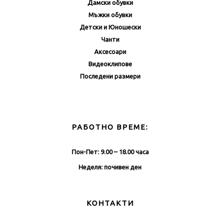
Дамски обувки
Мъжки обувки
Детски и Юношески
Чанти
Аксесоари
Видеоклипове
Последени размери
РАБОТНО ВРЕМЕ:
Пон-Пет: 9.00 – 18.00 часа
Неделя: почивен ден
КОНТАКТИ