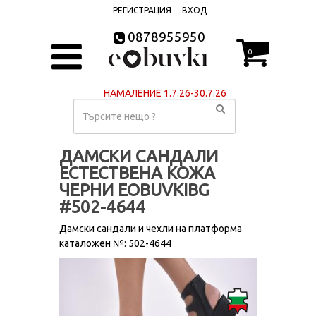
РЕГИСТРАЦИЯ
ВХОД
0878955950
0
НАМАЛЕНИЕ 1.7.26-30.7.26
ДАМСКИ САНДАЛИ
ЕСТЕСТВЕНА КОЖА
ЧЕРНИ EOBUVKIBG
#502-4644
Дамски сандали и чехли на платформа
каталожен №: 502-4644