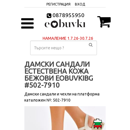
РЕГИСТРАЦИЯ
ВХОД
0878955950
0
НАМАЛЕНИЕ 1.7.26-30.7.26
ДАМСКИ САНДАЛИ
ЕСТЕСТВЕНА КОЖА
БЕЖОВИ EOBUVKIBG
#502-7910
Дамски сандали и чехли на платформа
каталожен №: 502-7910