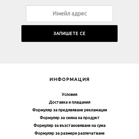
ИНФОРМАЦИЯ
Условия
Доставка и плащания
Формуляр за предявяване рекламации
Формуляр за смяна на продукт
Формуляр за възстановяване на сума
Формуляр за размери разпечатване