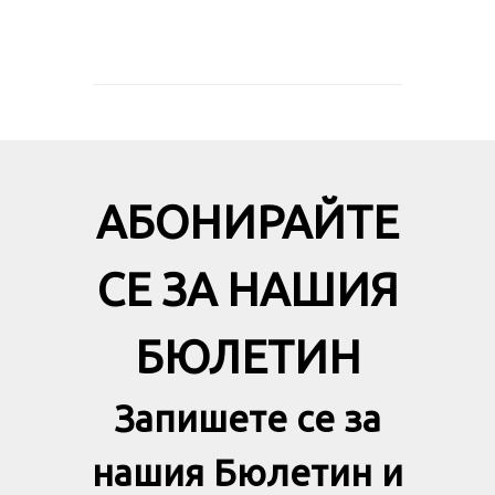
АБОНИРАЙТЕ
СЕ ЗА НАШИЯ
БЮЛЕТИН
Запишете се за
нашия Бюлетин и