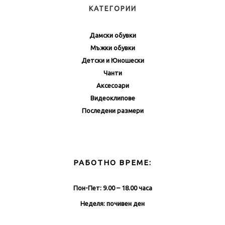
КАТЕГОРИИ
Дамски обувки
Мъжки обувки
Детски и Юношески
Чанти
Аксесоари
Видеоклипове
Последени размери
РАБОТНО ВРЕМЕ:
Пон-Пет: 9.00 – 18.00 часа
Неделя: почивен ден