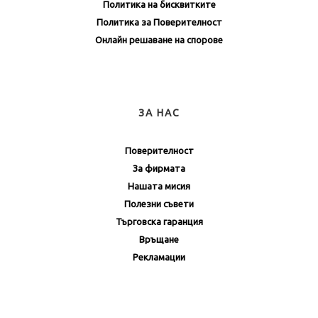
Политика на бисквитките
Политика за Поверителност
Онлайн решаване на спорове
ЗА НАС
Поверителност
За фирмата
Нашата мисия
Полезни съвети
Търговска гаранция
Връщане
Рекламации