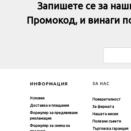
Запишете се за наш
Промокод, и винаги 
ИНФОРМАЦИЯ
ЗА НАС
Условия
Поверителност
Доставка и плащания
За фирмата
Формуляр за предявяване
Нашата мисия
рекламации
Полезни съвети
Формуляр за смяна на
Търговска гаранция