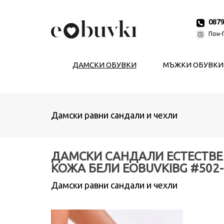
087
Пон-П
ДАМСКИ ОБУВКИ
МЪЖКИ ОБУВКИ
Дамски равни сандали и чехли
ДАМСКИ САНДАЛИ ЕСТЕСТВ
КОЖА БЕЛИ EOBUVKIBG #502-
Дамски равни сандали и чехли