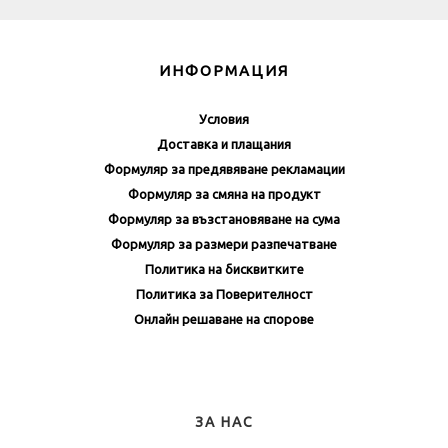
ИНФОРМАЦИЯ
Условия
Доставка и плащания
Формуляр за предявяване рекламации
Формуляр за смяна на продукт
Формуляр за възстановяване на сума
Формуляр за размери разпечатване
Политика на бисквитките
Политика за Поверителност
Онлайн решаване на спорове
ЗА НАС