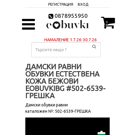
РЕГИСТРАЦИЯ
ВХОД
0878955950
0
НАМАЛЕНИЕ 1.7.26-30.7.26
ДАМСКИ РАВНИ
ОБУВКИ ЕСТЕСТВЕНА
КОЖА БЕЖОВИ
EOBUVKIBG #502-6539-
ГРЕШКА
Дамски обувки равни
каталожен №: 502-6539-ГРЕШКА