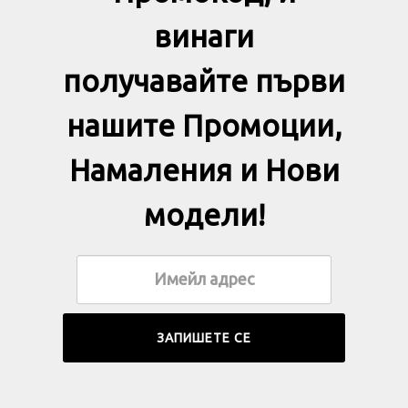
винаги
получавайте първи
нашите Промоции,
Намаления и Нови
модели!