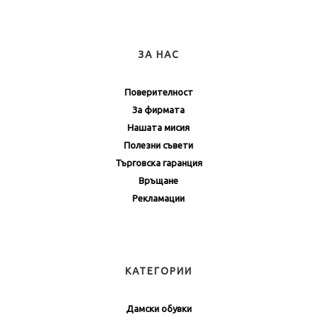
ЗА НАС
Поверителност
За фирмата
Нашата мисия
Полезни съвети
Търговска гаранция
Връщане
Рекламации
КАТЕГОРИИ
Дамски обувки