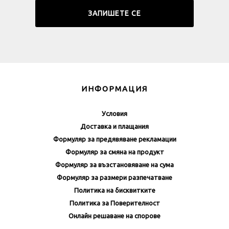
ИНФОРМАЦИЯ
Условия
Доставка и плащания
Формуляр за предявяване рекламации
Формуляр за смяна на продукт
Формуляр за възстановяване на сума
Формуляр за размери разпечатване
Политика на бисквитките
Политика за Поверителност
Онлайн решаване на спорове