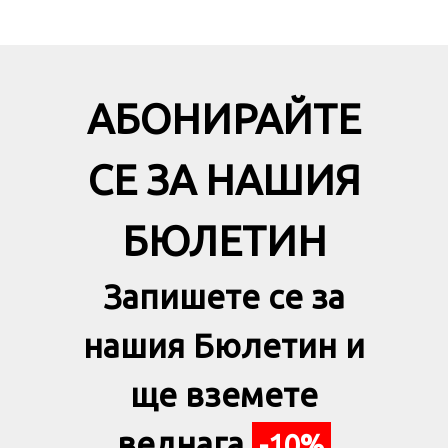
АБОНИРАЙТЕ
СЕ ЗА НАШИЯ
БЮЛЕТИН
Запишете се за
нашия Бюлетин и
ще вземете
веднага
-10%