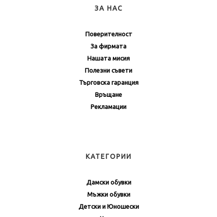
ЗА НАС
Поверителност
За фирмата
Нашата мисия
Полезни съвети
Търговска гаранция
Връщане
Рекламации
КАТЕГОРИИ
Дамски обувки
Мъжки обувки
Детски и Юношески