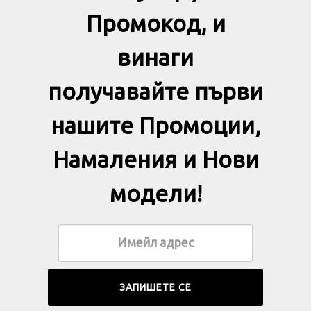
Промокод, и
винаги
получавайте първи
нашите Промоции,
Намаления и Нови
модели!