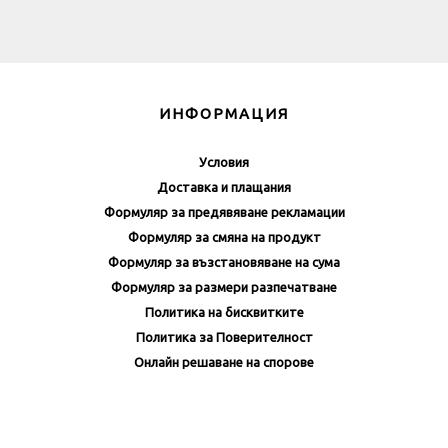
ИНФОРМАЦИЯ
Условия
Доставка и плащания
Формуляр за предявяване рекламации
Формуляр за смяна на продукт
Формуляр за възстановяване на сума
Формуляр за размери разпечатване
Политика на бисквитките
Политика за Поверителност
Онлайн решаване на спорове