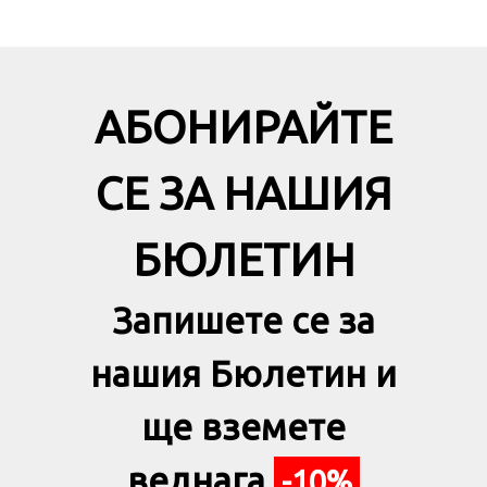
АБОНИРАЙТЕ
СЕ ЗА НАШИЯ
БЮЛЕТИН
Запишете се за
нашия Бюлетин и
ще вземете
веднага
-10%