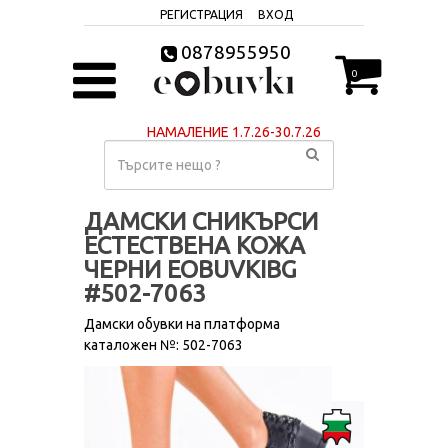
РЕГИСТРАЦИЯ
ВХОД
0878955950
0
НАМАЛЕНИЕ 1.7.26-30.7.26
ДАМСКИ СНИКЪРСИ
ЕСТЕСТВЕНА КОЖА
ЧЕРНИ EOBUVKIBG
#502-7063
Дамски обувки на платформа
каталожен №: 502-7063