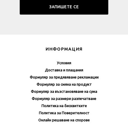
ИНФОРМАЦИЯ
Условия
Доставка и плащания
Формуляр за предявяване рекламации
Формуляр за смяна на продукт
Формуляр за възстановяване на сума
Формуляр за размери разпечатване
Политика на бисквитките
Политика за Поверителност
Онлайн решаване на спорове