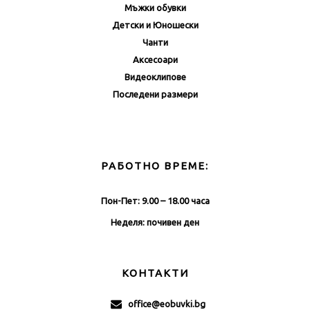
Мъжки обувки
Детски и Юношески
Чанти
Аксесоари
Видеоклипове
Последени размери
РАБОТНО ВРЕМЕ:
Пон-Пет: 9.00 – 18.00 часа
Неделя: почивен ден
КОНТАКТИ
office@eobuvki.bg