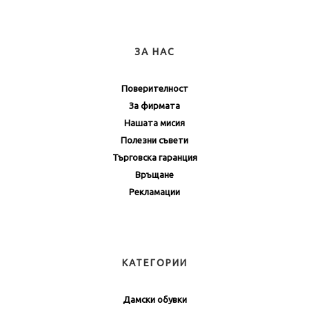
ЗА НАС
Поверителност
За фирмата
Нашата мисия
Полезни съвети
Търговска гаранция
Връщане
Рекламации
КАТЕГОРИИ
Дамски обувки