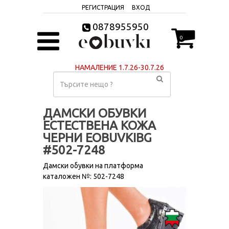
РЕГИСТРАЦИЯ
ВХОД
0878955950
0
НАМАЛЕНИЕ 1.7.26-30.7.26
ДАМСКИ ОБУВКИ
ЕСТЕСТВЕНА КОЖА
ЧЕРНИ EOBUVKIBG
#502-7248
Дамски обувки на платформа
каталожен №: 502-7248