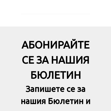
АБОНИРАЙТЕ
СЕ ЗА НАШИЯ
БЮЛЕТИН
Запишете се за
нашия Бюлетин и