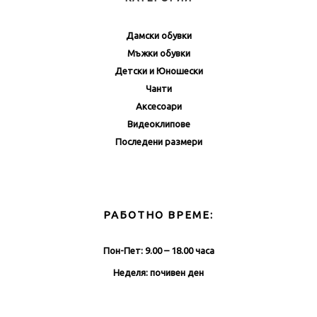
Дамски обувки
Мъжки обувки
Детски и Юношески
Чанти
Аксесоари
Видеоклипове
Последени размери
РАБОТНО ВРЕМЕ:
Пон-Пет: 9.00 – 18.00 часа
Неделя: почивен ден