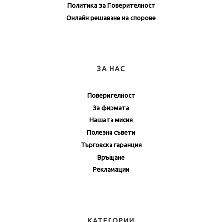
Политика за Поверителност
Онлайн решаване на спорове
ЗА НАС
Поверителност
За фирмата
Нашата мисия
Полезни съвети
Търговска гаранция
Връщане
Рекламации
КАТЕГОРИИ