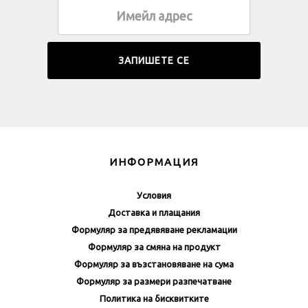
ИНФОРМАЦИЯ
Условия
Доставка и плащания
Формуляр за предявяване рекламации
Формуляр за смяна на продукт
Формуляр за възстановяване на сума
Формуляр за размери разпечатване
Политика на бисквитките