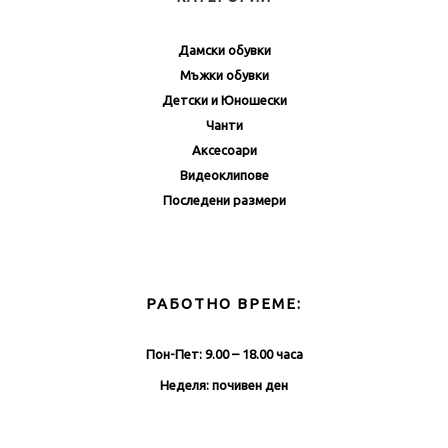
Дамски обувки
Мъжки обувки
Детски и Юношески
Чанти
Аксесоари
Видеоклипове
Последени размери
РАБОТНО ВРЕМЕ:
Пон-Пет: 9.00 – 18.00 часа
Неделя: почивен ден