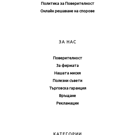
Политика за Поверителност
Онлайн решаване на спорове
ЗА НАС
Поверителност
За фирмата
Нашата мисия
Полезни съвети
Търговска гаранция
Връщане
Рекламации
КАТЕГОРИИ