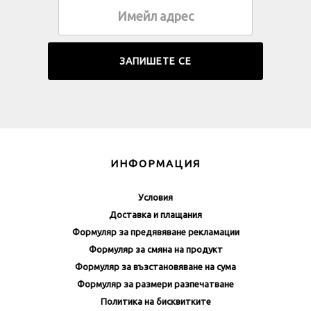
ИНФОРМАЦИЯ
Условия
Доставка и плащания
Формуляр за предявяване рекламации
Формуляр за смяна на продукт
Формуляр за възстановяване на сума
Формуляр за размери разпечатване
Политика на бисквитките