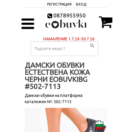
РЕГИСТРАЦИЯ
ВХОД
0878955950
0
НАМАЛЕНИЕ 1.7.26-30.7.26
ДАМСКИ ОБУВКИ
ЕСТЕСТВЕНА КОЖА
ЧЕРНИ EOBUVKIBG
#502-7113
Дамски обувки на платформа
каталожен №: 502-7113