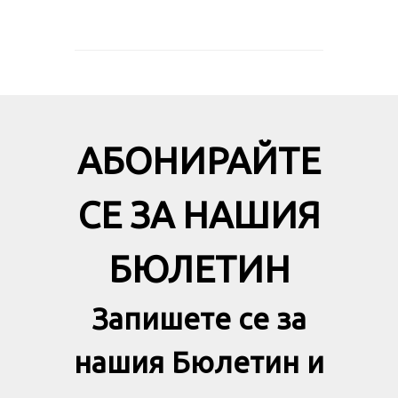
АБОНИРАЙТЕ
СЕ ЗА НАШИЯ
БЮЛЕТИН
Запишете се за
нашия Бюлетин и