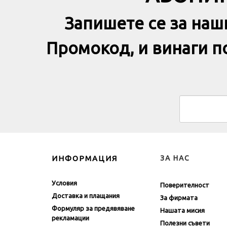
АБОНИР
Запишете се за наш
Промокод, и винаги 
ИНФОРМАЦИЯ
ЗА НАС
Условия
Поверителност
Доставка и плащания
За фирмата
Формуляр за предявяване
Нашата мисия
рекламации