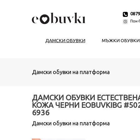
087
Пон-П
ДАМСКИ ОБУВКИ
МЪЖКИ ОБУВКИ
Дамски обувки на платформа
ДАМСКИ ОБУВКИ ЕСТЕСТВЕН
КОЖА ЧЕРНИ EOBUVKIBG #50
6936
Дамски обувки на платформа