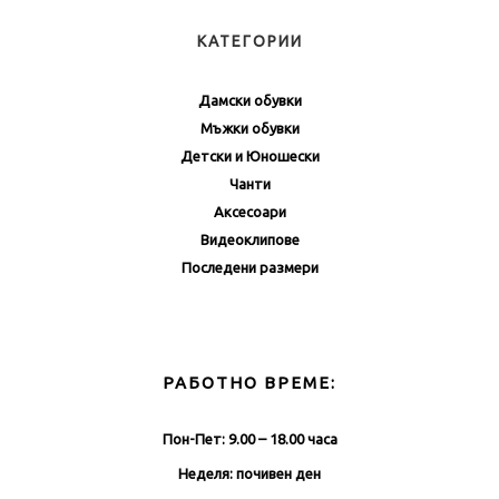
КАТЕГОРИИ
Дамски обувки
Мъжки обувки
Детски и Юношески
Чанти
Аксесоари
Видеоклипове
Последени размери
РАБОТНО ВРЕМЕ:
Пон-Пет: 9.00 – 18.00 часа
Неделя: почивен ден