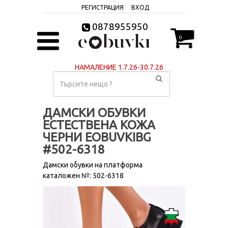
РЕГИСТРАЦИЯ
ВХОД
0878955950
0
НАМАЛЕНИЕ 1.7.26-30.7.26
ДАМСКИ ОБУВКИ
ЕСТЕСТВЕНА КОЖА
ЧЕРНИ EOBUVKIBG
#502-6318
Дамски обувки на платформа
каталожен №: 502-6318