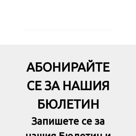
АБОНИРАЙТЕ
СЕ ЗА НАШИЯ
БЮЛЕТИН
Запишете се за
нашия Бюлетин и