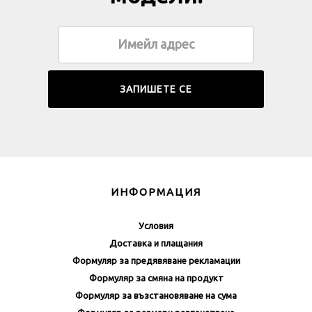
ИНФОРМАЦИЯ
Условия
Доставка и плащания
Формуляр за предявяване рекламации
Формуляр за смяна на продукт
Формуляр за възстановяване на сума