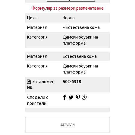
Формуляр за размери разпечатване
Цвят
Черно
Материал
--Естествена кожа
Категория
Дамски обувки на
платформа
Материал
Естествена кожа
Категория
Дамски обувки на
платформа
каталожен
502-6318
№
Сподели с
приятели:
ДЕТАЙЛИ