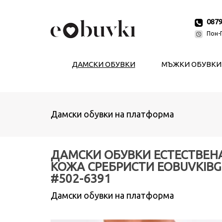
087
Пон-П
ДАМСКИ ОБУВКИ
МЪЖКИ ОБУВКИ
Дамски обувки на платформа
ДАМСКИ ОБУВКИ ЕСТЕСТВЕН
КОЖА СРЕБРИСТИ EOBUVKIBG
#502-6391
Дамски обувки на платформа