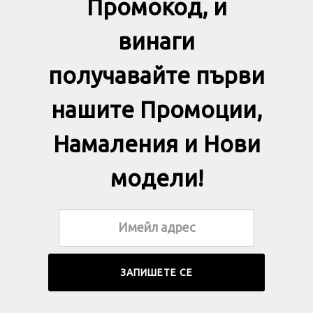
Промокод, и
винаги
получавайте първи
нашите Промоции,
Намаления и Нови
модели!