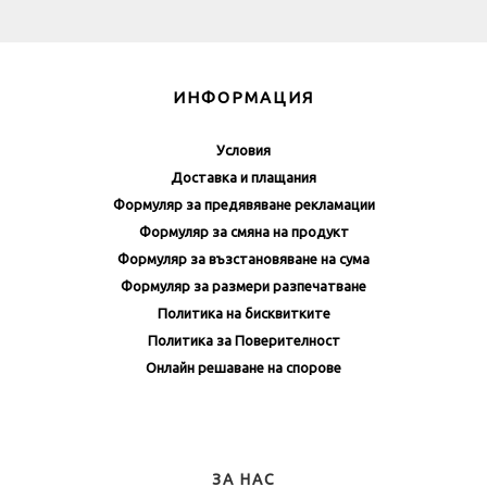
ИНФОРМАЦИЯ
Условия
Доставка и плащания
Формуляр за предявяване рекламации
Формуляр за смяна на продукт
Формуляр за възстановяване на сума
Формуляр за размери разпечатване
Политика на бисквитките
Политика за Поверителност
Онлайн решаване на спорове
ЗА НАС