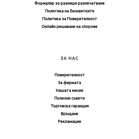
Формуляр за размери разпечатване
Политика на бисквитките
Политика за Поверителност
Онлайн решаване на спорове
ЗА НАС
Поверителност
За фирмата
Нашата мисия
Полезни съвети
Търговска гаранция
Връщане
Рекламации