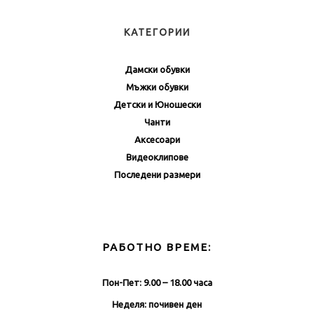
КАТЕГОРИИ
Дамски обувки
Мъжки обувки
Детски и Юношески
Чанти
Аксесоари
Видеоклипове
Последени размери
РАБОТНО ВРЕМЕ:
Пон-Пет: 9.00 – 18.00 часа
Неделя: почивен ден