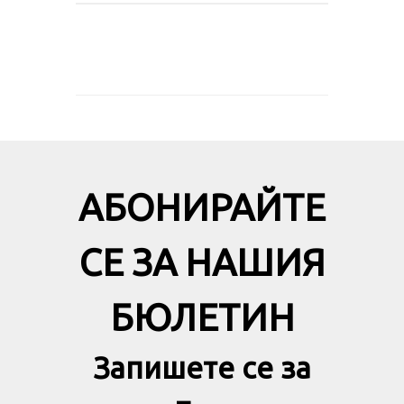
АБОНИРАЙТЕ
СЕ ЗА НАШИЯ
БЮЛЕТИН
Запишете се за