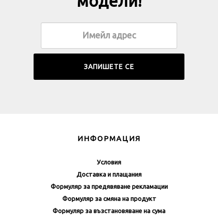
модели!
ИНФОРМАЦИЯ
Условия
Доставка и плащания
Формуляр за предявяване рекламации
Формуляр за смяна на продукт
Формуляр за възстановяване на сума