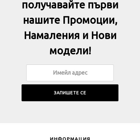
получавайте първи
нашите Промоции,
Намаления и Нови
модели!
ИНФОРМАЦИЯ