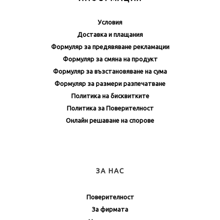
Условия
Доставка и плащания
Формуляр за предявяване рекламации
Формуляр за смяна на продукт
Формуляр за възстановяване на сума
Формуляр за размери разпечатване
Политика на бисквитките
Политика за Поверителност
Онлайн решаване на спорове
ЗА НАС
Поверителност
За фирмата