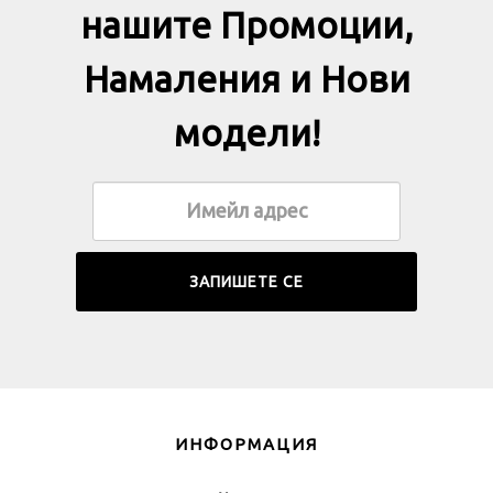
нашите Промоции,
Намаления и Нови
модели!
ИНФОРМАЦИЯ