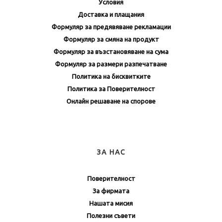
Условия
Доставка и плащания
Формуляр за предявяване рекламации
Формуляр за смяна на продукт
Формуляр за възстановяване на сума
Формуляр за размери разпечатване
Политика на бисквитките
Политика за Поверителност
Онлайн решаване на спорове
ЗА НАС
Поверителност
За фирмата
Нашата мисия
Полезни съвети