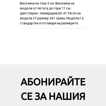
Височина на тока 5 см. Височина на
модела от петата до горе 11 см.
Цвят;Черен.. Номерация;36-41:Тегло на
модела 37 размер 281 грама. Моделът е
стандартен и отговаря на размерите.
АБОНИРАЙТЕ
СЕ ЗА НАШИЯ