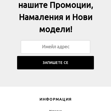
нашите Промоции,
Намаления и Нови
модели!
ИНФОРМАЦИЯ