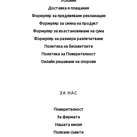
Условия
Доставка и плащания
Формуляр за предявяване рекламации
Формуляр за смяна на продукт
Формуляр за възстановяване на сума
Формуляр за размери разпечатване
Политика на бисквитките
Политика за Поверителност
Онлайн решаване на спорове
ЗА НАС
Поверителност
За фирмата
Нашата мисия
Полезни съвети