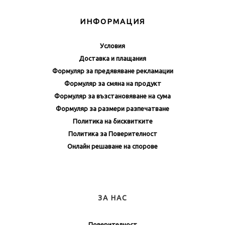
ИНФОРМАЦИЯ
Условия
Доставка и плащания
Формуляр за предявяване рекламации
Формуляр за смяна на продукт
Формуляр за възстановяване на сума
Формуляр за размери разпечатване
Политика на бисквитките
Политика за Поверителност
Онлайн решаване на спорове
ЗА НАС
Поверителност