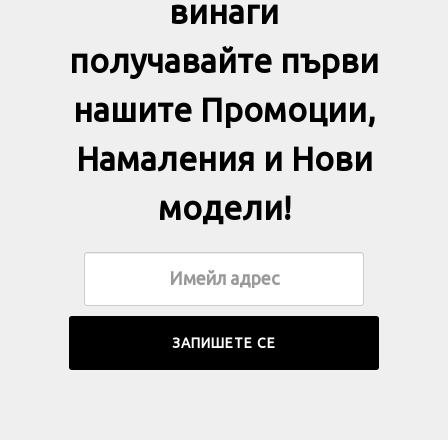
винаги
получавайте първи
нашите Промоции,
Намаления и Нови
модели!