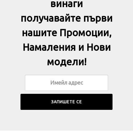
винаги
получавайте първи
нашите Промоции,
Намаления и Нови
модели!