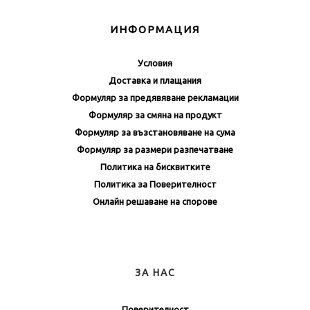
ИНФОРМАЦИЯ
Условия
Доставка и плащания
Формуляр за предявяване рекламации
Формуляр за смяна на продукт
Формуляр за възстановяване на сума
Формуляр за размери разпечатване
Политика на бисквитките
Политика за Поверителност
Онлайн решаване на спорове
ЗА НАС
Поверителност