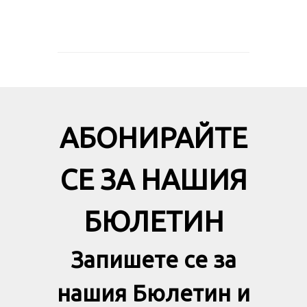
АБОНИРАЙТЕ
СЕ ЗА НАШИЯ
БЮЛЕТИН
Запишете се за
нашия Бюлетин и