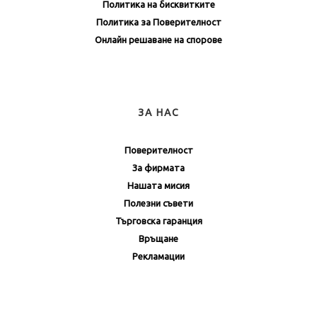
Политика на бисквитките
Политика за Поверителност
Онлайн решаване на спорове
ЗА НАС
Поверителност
За фирмата
Нашата мисия
Полезни съвети
Търговска гаранция
Връщане
Рекламации