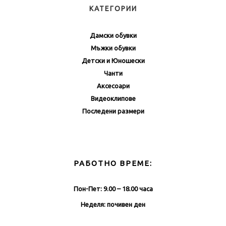
КАТЕГОРИИ
Дамски обувки
Мъжки обувки
Детски и Юношески
Чанти
Аксесоари
Видеоклипове
Последени размери
РАБОТНО ВРЕМЕ:
Пон-Пет: 9.00 – 18.00 часа
Неделя: почивен ден