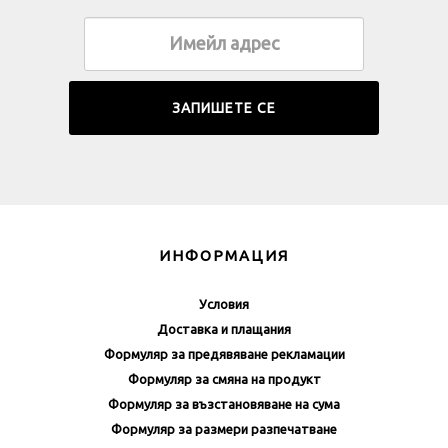
ИНФОРМАЦИЯ
Условия
Доставка и плащания
Формуляр за предявяване рекламации
Формуляр за смяна на продукт
Формуляр за възстановяване на сума
Формуляр за размери разпечатване