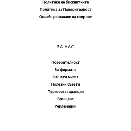
Политика на бисквитките
Политика за Поверителност
Онлайн решаване на спорове
ЗА НАС
Поверителност
За фирмата
Нашата мисия
Полезни съвети
Търговска гаранция
Връщане
Рекламации