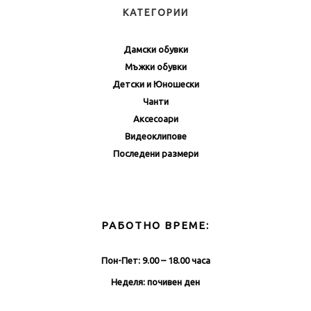
КАТЕГОРИИ
Дамски обувки
Мъжки обувки
Детски и Юношески
Чанти
Аксесоари
Видеоклипове
Последени размери
РАБОТНО ВРЕМЕ:
Пон-Пет: 9.00 – 18.00 часа
Неделя: почивен ден