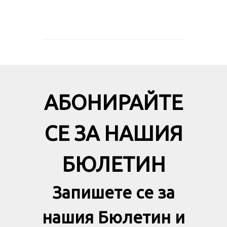
АБОНИРАЙТЕ
СЕ ЗА НАШИЯ
БЮЛЕТИН
Запишете се за
нашия Бюлетин и