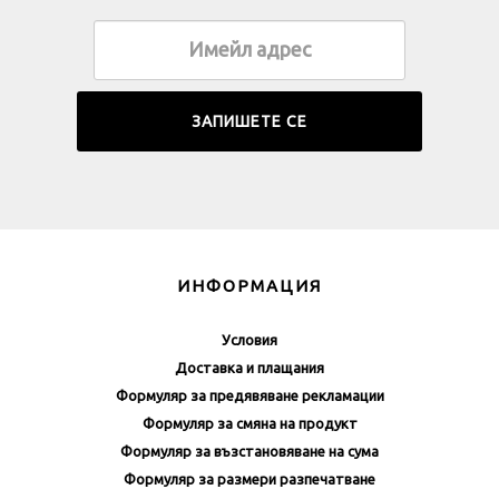
ИНФОРМАЦИЯ
Условия
Доставка и плащания
Формуляр за предявяване рекламации
Формуляр за смяна на продукт
Формуляр за възстановяване на сума
Формуляр за размери разпечатване