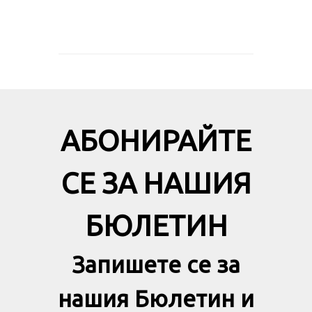
АБОНИРАЙТЕ
СЕ ЗА НАШИЯ
БЮЛЕТИН
Запишете се за
нашия Бюлетин и