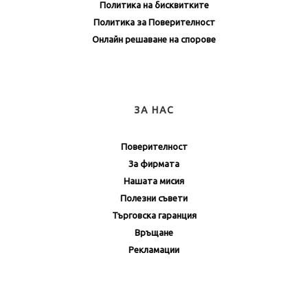
Политика на бисквитките
Политика за Поверителност
Онлайн решаване на спорове
ЗА НАС
Поверителност
За фирмата
Нашата мисия
Полезни съвети
Търговска гаранция
Връщане
Рекламации