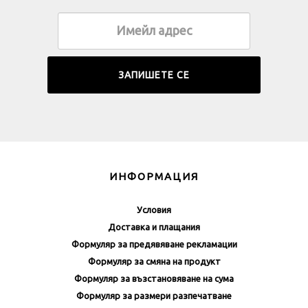
ИНФОРМАЦИЯ
Условия
Доставка и плащания
Формуляр за предявяване рекламации
Формуляр за смяна на продукт
Формуляр за възстановяване на сума
Формуляр за размери разпечатване