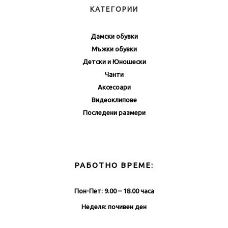
КАТЕГОРИИ
Дамски обувки
Мъжки обувки
Детски и Юношески
Чанти
Аксесоари
Видеоклипове
Последени размери
РАБОТНО ВРЕМЕ:
Пон-Пет: 9.00 – 18.00 часа
Неделя: почивен ден