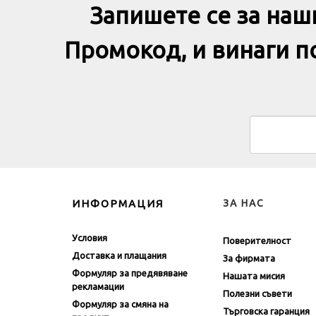
Запишете се за наш
Промокод, и винаги 
ИНФОРМАЦИЯ
ЗА НАС
Условия
Поверителност
Доставка и плащания
За фирмата
Формуляр за предявяване
Нашата мисия
рекламации
Полезни съвети
Формуляр за смяна на