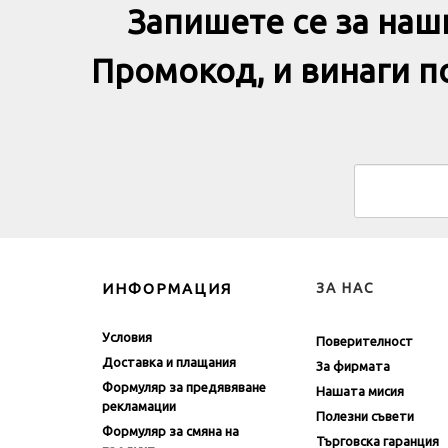
Запишете се за наш
Промокод, и винаги 
ИНФОРМАЦИЯ
ЗА НАС
Условия
Поверителност
Доставка и плащания
За фирмата
Формуляр за предявяване
Нашата мисия
рекламации
Полезни съвети
Формуляр за смяна на
Търговска гаранция