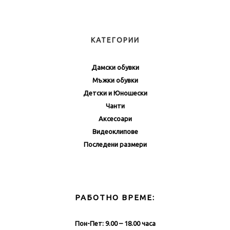
КАТЕГОРИИ
Дамски обувки
Мъжки обувки
Детски и Юношески
Чанти
Аксесоари
Видеоклипове
Последени размери
РАБОТНО ВРЕМЕ:
Пон-Пет: 9.00 – 18.00 часа