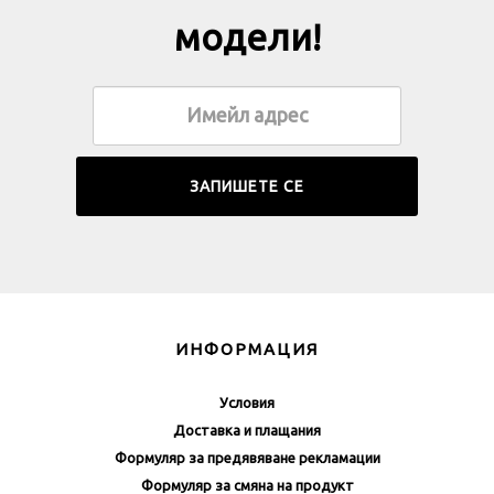
модели!
ИНФОРМАЦИЯ
Условия
Доставка и плащания
Формуляр за предявяване рекламации
Формуляр за смяна на продукт