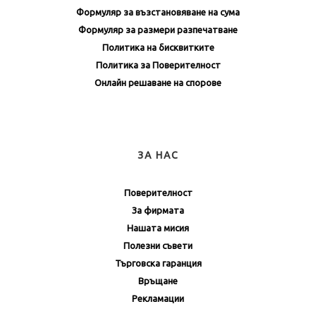
Формуляр за възстановяване на сума
Формуляр за размери разпечатване
Политика на бисквитките
Политика за Поверителност
Онлайн решаване на спорове
ЗА НАС
Поверителност
За фирмата
Нашата мисия
Полезни съвети
Търговска гаранция
Връщане
Рекламации