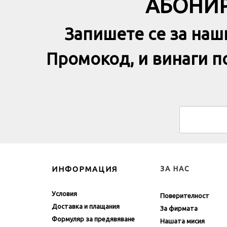
АБОНИР
Запишете се за наш
Промокод, и винаги 
ИНФОРМАЦИЯ
ЗА НАС
Условия
Поверителност
Доставка и плащания
За фирмата
Формуляр за предявяване
Нашата мисия