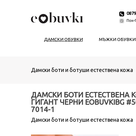
087
Пон-П
ДАМСКИ ОБУВКИ
МЪЖКИ ОБУВКИ
Дамски боти и ботуши естествена кожа
ДАМСКИ БОТИ ЕСТЕСТВЕНА 
ГИГАНТ ЧЕРНИ EOBUVKIBG #5
7014-1
Дамски боти и ботуши естествена кожа